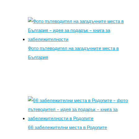
Фото пътеводител на загадъчните места в
България
66 забележителни места в Родопите