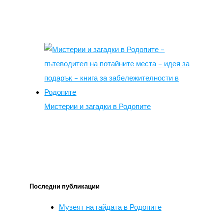
Мистерии и загадки в Родопите
Последни публикации
Музеят на гайдата в Родопите