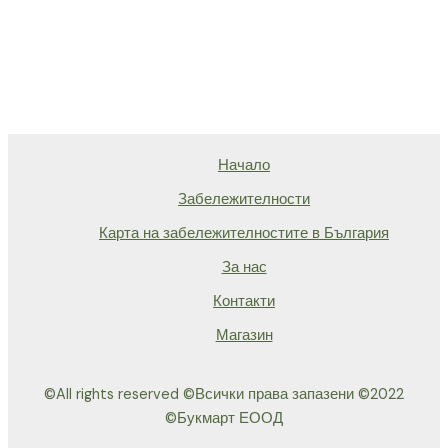
Начало
Забележителности
Карта на забележителностите в България
За нас
Контакти
Магазин
©All rights reserved ©Всички права запазени ©2022
©Букмарт ЕООД